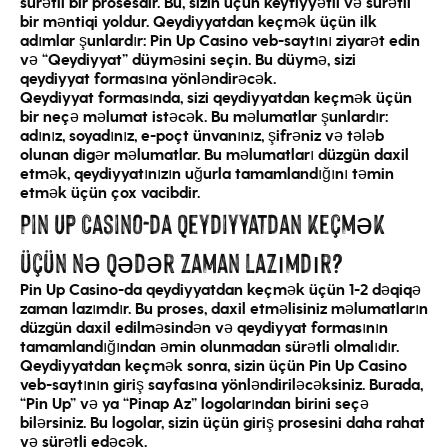
sürətli bir prosesdir. Bu, sizin üçün keyfiyyətli və sürətli
bir məntiqi yoldur. Qeydiyyatdan keçmək üçün ilk
adımlar şunlardır: Pin Up Casino veb-saytını ziyarət edin
və “Qeydiyyat” düyməsini seçin. Bu düymə, sizi
qeydiyyat formasına yönləndirəcək.
Qeydiyyat formasında, sizi qeydiyyatdan keçmək üçün
bir neçə məlumat istəcək. Bu məlumatlar şunlardır:
adınız, soyadınız, e-poçt ünvanınız, şifrəniz və tələb
olunan digər məlumatlar. Bu məlumatları düzgün daxil
etmək, qeydiyyatınızın uğurla tamamlandığını təmin
etmək üçün çox vacibdir.
Pin Up Casino-da qeydiyyatdan keçmək
üçün nə qədər zaman lazımdır?
Pin Up Casino-da qeydiyyatdan keçmək üçün 1-2 dəqiqə
zaman lazımdır. Bu proses, daxil etməlisiniz məlumatların
düzgün daxil edilməsindən və qeydiyyat formasının
tamamlandığından əmin olunmadan sürətli olmalıdır.
Qeydiyyatdan keçmək sonra, sizin üçün Pin Up Casino
veb-saytının giriş sayfasına yönləndiriləcəksiniz. Burada,
“Pin Up” və ya “Pinap Az” logolarından birini seçə
bilərsiniz. Bu logolar, sizin üçün giriş prosesini daha rahat
və sürətli edəcək.