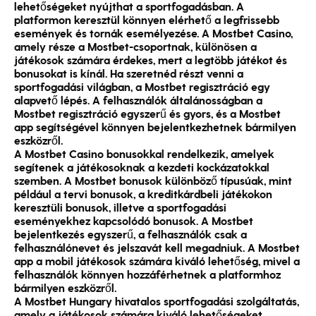
lehetőségeket nyújthat a sportfogadásban. A
platformon keresztül könnyen elérhető a legfrissebb
események és tornák esemélyezése. A Mostbet Casino,
amely része a Mostbet-csoportnak, különösen a
játékosok számára érdekes, mert a legtöbb játékot és
bonusokat is kínál. Ha szeretnéd részt venni a
sportfogadási világban, a Mostbet regisztráció egy
alapvető lépés. A felhasználók általánosságban a
Mostbet regisztráció egyszerű és gyors, és a Mostbet
app segítségével könnyen bejelentkezhetnek bármilyen
eszközről.
A Mostbet Casino bonusokkal rendelkezik, amelyek
segítenek a játékosoknak a kezdeti kockázatokkal
szemben. A Mostbet bonusok különböző típusúak, mint
például a tervi bonusok, a kreditkárdbeli játékokon
keresztüli bonusok, illetve a sportfogadási
eseményekhez kapcsolódó bonusok. A Mostbet
bejelentkezés egyszerű, a felhasználók csak a
felhasználónevet és jelszavát kell megadniuk. A Mostbet
app a mobil játékosok számára kiváló lehetőség, mivel a
felhasználók könnyen hozzáférhetnek a platformhoz
bármilyen eszközről.
A Mostbet Hungary hivatalos sportfogadási szolgáltatás,
amely a játékosok számára kiváló lehetőségeket