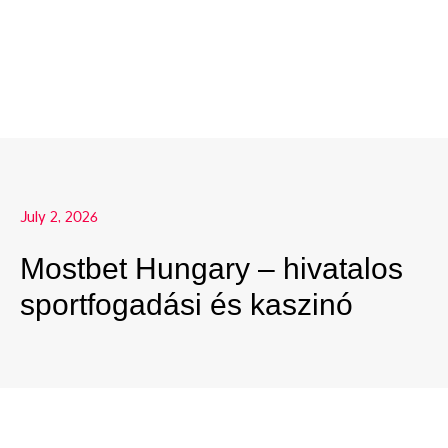
July 2, 2026
Mostbet Hungary – hivatalos
sportfogadási és kaszinó