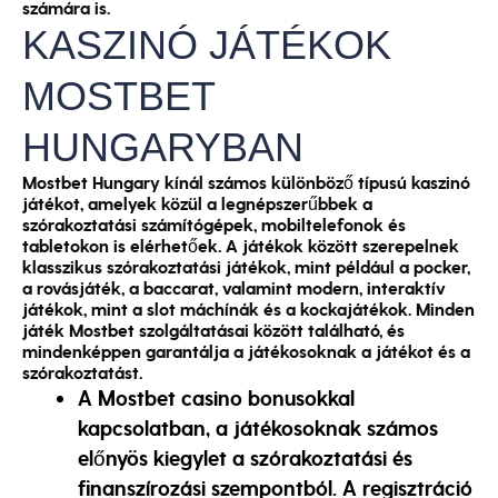
számára is.
KASZINÓ JÁTÉKOK
MOSTBET
HUNGARYBAN
Mostbet Hungary kínál számos különböző típusú kaszinó
játékot, amelyek közül a legnépszerűbbek a
szórakoztatási számítógépek, mobiltelefonok és
tabletokon is elérhetőek. A játékok között szerepelnek
klasszikus szórakoztatási játékok, mint például a pocker,
a rovásjáték, a baccarat, valamint modern, interaktív
játékok, mint a slot máchínák és a kockajátékok. Minden
játék Mostbet szolgáltatásai között található, és
mindenképpen garantálja a játékosoknak a játékot és a
szórakoztatást.
A Mostbet casino bonusokkal
kapcsolatban, a játékosoknak számos
előnyös kiegylet a szórakoztatási és
finanszírozási szempontból. A regisztráció