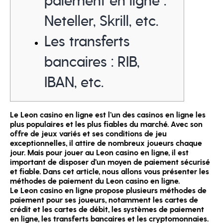
paiement en ligne :
Neteller, Skrill, etc.
Les transferts
bancaires : RIB,
IBAN, etc.
Le Leon casino en ligne est l’un des casinos en ligne les
plus populaires et les plus fiables du marché. Avec son
offre de jeux variés et ses conditions de jeu
exceptionnelles, il attire de nombreux joueurs chaque
jour. Mais pour jouer au Leon casino en ligne, il est
important de disposer d’un moyen de paiement sécurisé
et fiable. Dans cet article, nous allons vous présenter les
méthodes de paiement du Leon casino en ligne.
Le Leon casino en ligne propose plusieurs méthodes de
paiement pour ses joueurs, notamment les cartes de
crédit et les cartes de débit, les systèmes de paiement
en ligne, les transferts bancaires et les cryptomonnaies.