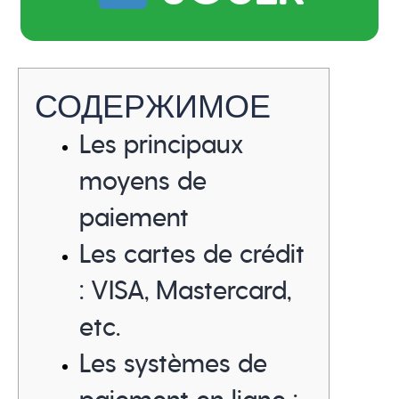
СОДЕРЖИМОЕ
Les principaux
moyens de
paiement
Les cartes de crédit
: VISA, Mastercard,
etc.
Les systèmes de