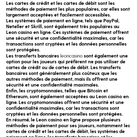
Les cartes de crédit et les cartes de débit sont les
méthodes de paiement les plus populaires, car elles sont
largement acceptées et facilement accessibles.
Les systèmes de paiement en ligne, tels que PayPal,
Neteller et Skrill, sont également très populaires au
Leon casino en ligne. Ces systèmes de paiement offrent
une sécurité et une confidentialité maximales, car les
transactions sont cryptées et les données personnelles
sont protégées.
Les transferts bancaires
leoncasino
sont également une
option pour les joueurs qui préfèrent ne pas utiliser de
cartes de crédit ou de cartes de débit. Les transferts
bancaires sont généralement plus coûteux que les
autres méthodes de paiement, mais ils offrent une
sécurité et une confidentialité maximales.
Enfin, les cryptomonnaies, telles que Bitcoin et
Ethereum, sont également acceptées au Leon casino en
ligne. Les cryptomonnaies offrent une sécurité et une
confidentialité maximales, car les transactions sont
cryptées et les données personnelles sont protégées.
En résumé, le Leon casino en ligne propose plusieurs
méthodes de paiement pour ses joueurs, notamment les
cartes de crédit et les cartes de débit, les systèmes de